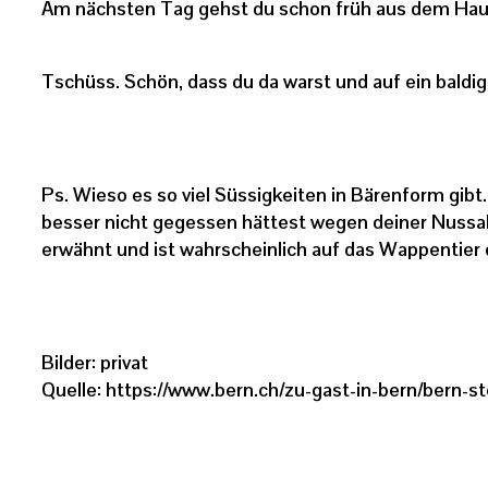
Am nächsten Tag gehst du schon früh aus dem Haus,
Tschüss. Schön, dass du da warst und auf ein bald
Ps. Wieso es so viel Süssigkeiten in Bärenform gibt..
besser nicht gegessen hättest wegen deiner Nussal
erwähnt und ist wahrscheinlich auf das Wappentier
Bilder: privat
Quelle: https://www.bern.ch/zu-gast-in-bern/bern-st