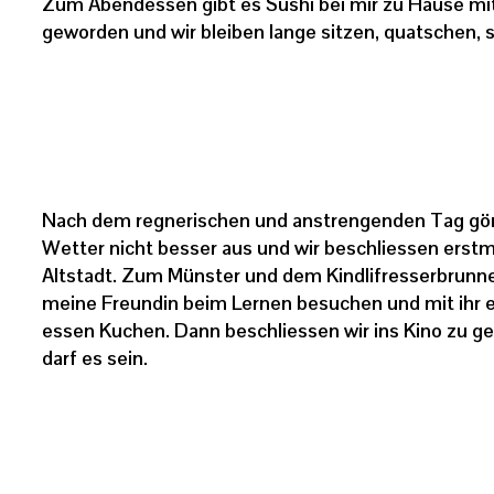
Zum Abendessen gibt es Sushi bei mir zu Hause mit
geworden und wir bleiben lange sitzen, quatschen, s
Nach dem regnerischen und anstrengenden Tag gönn
Wetter nicht besser aus und wir beschliessen erstm
Altstadt. Zum Münster und dem Kindlifresserbrunnen 
meine Freundin beim Lernen besuchen und mit ihr 
essen Kuchen. Dann beschliessen wir ins Kino zu ge
darf es sein.