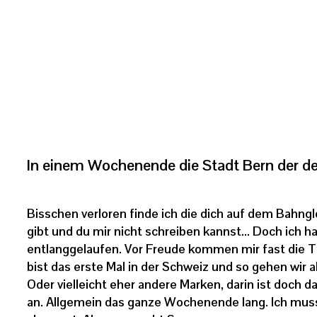
In einem Wochenende die Stadt Bern der d
Bisschen verloren finde ich die dich auf dem Bahng
gibt und du mir nicht schreiben kannst… Doch ich h
entlanggelaufen. Vor Freude kommen mir fast die Trän
bist das erste Mal in der Schweiz und so gehen wir al
Oder vielleicht eher andere Marken, darin ist doch d
an. Allgemein das ganze Wochenende lang. Ich mus