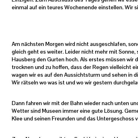
einmal auf ein teures Wochenende einstellen. Wir si
Am nächsten Morgen wird nicht ausgeschlafen, sond
gleich geht es weiter. Leider nicht mehr mit Sonne
Hausberg den Gurten hoch. Als erstes müssen wir 
trocknen und zu hoffen, dass der Regen vielleicht ei
wagen wir es auf den Aussichtsturm und sehen in di
Wir rätseln wo was ist und wo wir gestern durchgela
Dann fahren wir mit der Bahn wieder nach unten und
Wetter sind Museen immer eine gute Lösung. Geme
Klee und seinen Freunden und das Untergeschoss ver