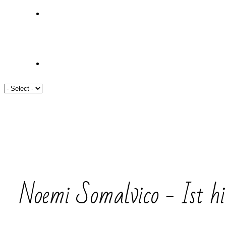
Noemi Somalvico - Ist hi