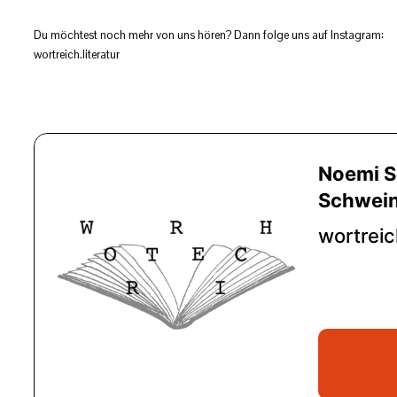
Du möchtest noch mehr von uns hören? Dann folge uns auf Instagram:
wortreich.literatur